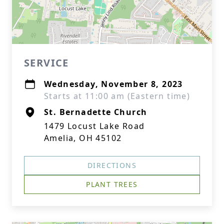
SERVICE
Wednesday, November 8, 2023
Starts at 11:00 am (Eastern time)
St. Bernadette Church
1479 Locust Lake Road
Amelia, OH 45102
DIRECTIONS
PLANT TREES