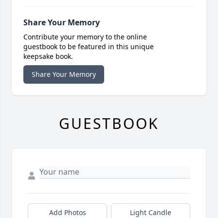
Share Your Memory
Contribute your memory to the online
guestbook to be featured in this unique
keepsake book.
Share Your Memory
GUESTBOOK
Add Photos
Light Candle