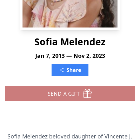
Sofia Melendez
Jan 7, 2013 — Nov 2, 2023
Share
SEND A GIFT
Sofia Melendez beloved daughter of Vincente J.