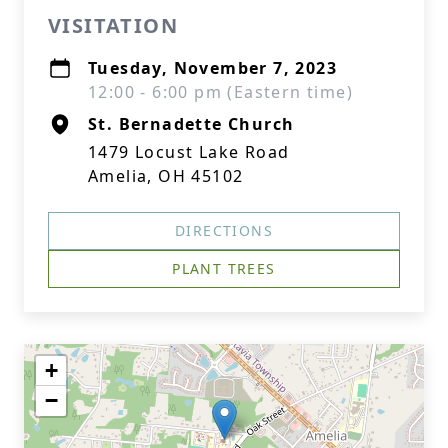
VISITATION
Tuesday, November 7, 2023
12:00 - 6:00 pm (Eastern time)
St. Bernadette Church
1479 Locust Lake Road
Amelia, OH 45102
DIRECTIONS
PLANT TREES
+
−