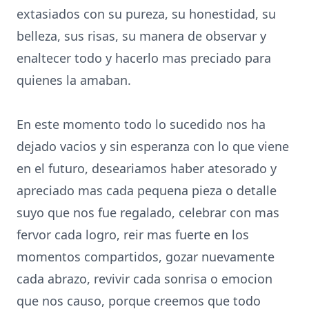
extasiados con su pureza, su honestidad, su
belleza, sus risas, su manera de observar y
enaltecer todo y hacerlo mas preciado para
quienes la amaban.
En este momento todo lo sucedido nos ha
dejado vacios y sin esperanza con lo que viene
en el futuro, deseariamos haber atesorado y
apreciado mas cada pequena pieza o detalle
suyo que nos fue regalado, celebrar con mas
fervor cada logro, reir mas fuerte en los
momentos compartidos, gozar nuevamente
cada abrazo, revivir cada sonrisa o emocion
que nos causo, porque creemos que todo