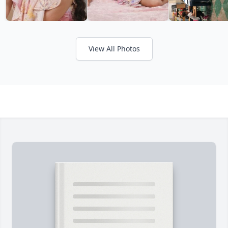
View All Photos