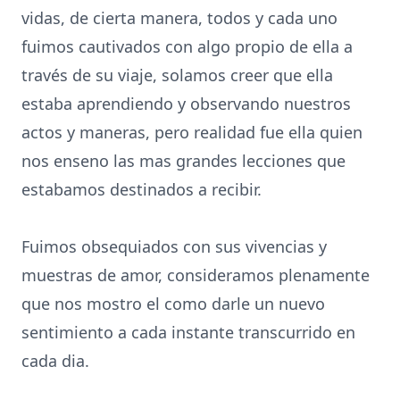
vidas, de cierta manera, todos y cada uno
fuimos cautivados con algo propio de ella a
través de su viaje, solamos creer que ella
estaba aprendiendo y observando nuestros
actos y maneras, pero realidad fue ella quien
nos enseno las mas grandes lecciones que
estabamos destinados a recibir.
Fuimos obsequiados con sus vivencias y
muestras de amor, consideramos plenamente
que nos mostro el como darle un nuevo
sentimiento a cada instante transcurrido en
cada dia.