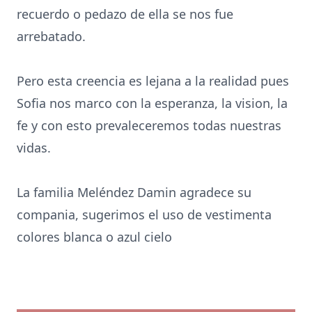
recuerdo o pedazo de ella se nos fue
arrebatado.
Pero esta creencia es lejana a la realidad pues
Sofia nos marco con la esperanza, la vision, la
fe y con esto prevaleceremos todas nuestras
vidas.
La familia Meléndez Damin agradece su
compania, sugerimos el uso de vestimenta
colores blanca o azul cielo