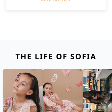
THE LIFE OF SOFIA