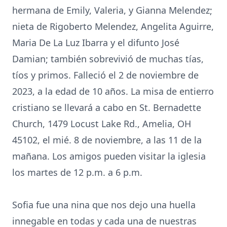
hermana de Emily, Valeria, y Gianna Melendez;
nieta de Rigoberto Melendez, Angelita Aguirre,
Maria De La Luz Ibarra y el difunto José
Damian; también sobrevivió de muchas tías,
tíos y primos. Falleció el 2 de noviembre de
2023, a la edad de 10 años. La misa de entierro
cristiano se llevará a cabo en St. Bernadette
Church, 1479 Locust Lake Rd., Amelia, OH
45102, el mié. 8 de noviembre, a las 11 de la
mañana. Los amigos pueden visitar la iglesia
los martes de 12 p.m. a 6 p.m.
Sofia fue una nina que nos dejo una huella
innegable en todas y cada una de nuestras