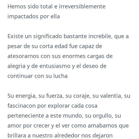
Hemos sido total e irreversiblemente
impactados por ella
Existe un significado bastante increbile, que a
pesar de su corta edad fue capaz de
atesorarnos con sus enormes cargas de
alegria y de entusiasmo y el deseo de
continuar con su lucha
Su energia, su fuerza, su coraje, su valentia, su
fascinacon por explorar cada cosa
perteneciente a este mundo, su orgullo, su
amor por crecer y el ver como amabamos que
brillara a nuestro alrededor nos dejaron